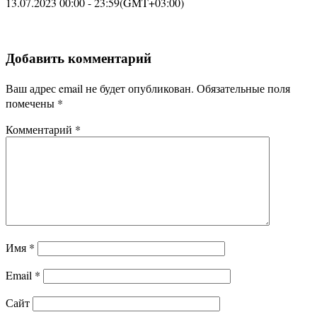
13.07.2023 00:00 - 23:59
(GMT+03:00)
Добавить комментарий
Ваш адрес email не будет опубликован.
Обязательные поля
помечены
*
Комментарий
*
Имя
*
Email
*
Сайт