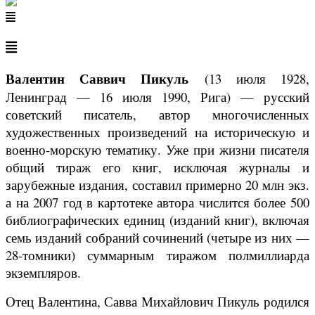
Валентин Саввич Пикуль
(13 июля 1928,
Ленинград — 16 июля 1990, Рига) — русский
советский писатель, автор многочисленных
художественных произведений на историческую и
военно-морскую тематику. Уже при жизни писателя
общий тираж его книг, исключая журналы и
зарубежные издания, составил примерно 20 млн экз.
а на 2007 год в картотеке автора числится более 500
библиографических единиц (изданий книг), включая
семь изданий собраний сочинений (четыре из них —
28-томники) суммарным тиражом полмиллиарда
экземпляров.
Отец Валентина, Савва Михайлович Пикуль родился