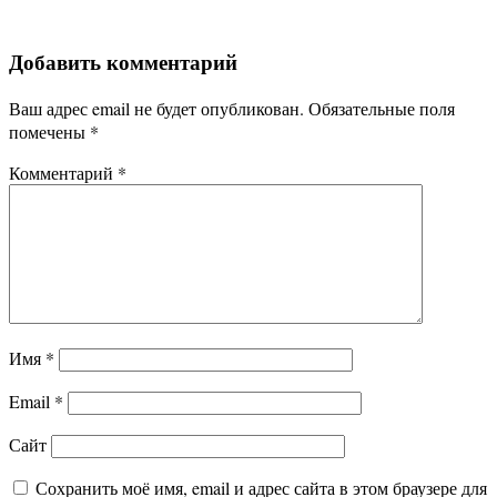
Добавить комментарий
Ваш адрес email не будет опубликован.
Обязательные поля
помечены
*
Комментарий
*
Имя
*
Email
*
Сайт
Сохранить моё имя, email и адрес сайта в этом браузере для