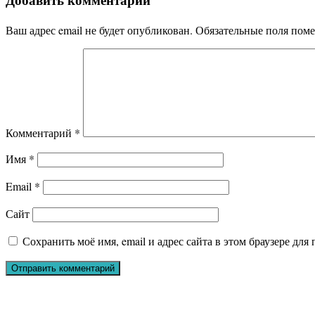
Ваш адрес email не будет опубликован.
Обязательные поля пом
Комментарий
*
Имя
*
Email
*
Сайт
Сохранить моё имя, email и адрес сайта в этом браузере д