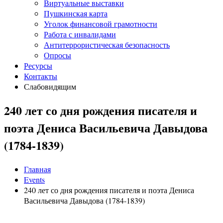
Виртуальные выставки
Пушкинская карта
Уголок финансовой грамотности
Работа с инвалидами
Антитеррористическая безопасность
Опросы
Ресурсы
Контакты
Слабовидящим
240 лет со дня рождения писателя и
поэта Дениса Васильевича Давыдова
(1784-1839)
Главная
Events
240 лет со дня рождения писателя и поэта Дениса
Васильевича Давыдова (1784-1839)