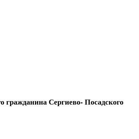
го гражданина Сергиево- Посадского