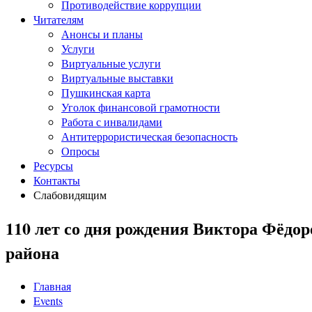
Противодействие коррупции
Читателям
Анонсы и планы
Услуги
Виртуальные услуги
Виртуальные выставки
Пушкинская карта
Уголок финансовой грамотности
Работа с инвалидами
Антитеррористическая безопасность
Опросы
Ресурсы
Контакты
Слабовидящим
110 лет со дня рождения Виктора Фёдор
района
Главная
Events