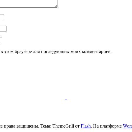
а в этом браузере для последующих моих комментариев.
Подписывайтесь:
е права защищены. Тема: ThemeGrill от
Flash
. На платформе
Word