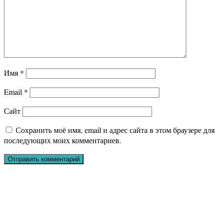
Имя
*
Email
*
Сайт
Сохранить моё имя, email и адрес сайта в этом браузере для
последующих моих комментариев.
Подписывайтесь: