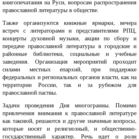
книгопечатания на Руси, вопросам распространения
православной литературы в обществе.
Также организуются книжные ярмарки, вечера
встреч с литераторами и представителями РПЦ,
концерты духовной музыки, акции по сбору и
передаче православной литературы в городские и
районные библиотеки, социальные и учебные
заведения. Организация мероприятий проходит
силами местных епархий, при поддержке
федеральных и региональных органов власти, как на
территории России, так и за рубежом для
православной паствы.
Задачи проведения Дня многогранны. Помимо
привлечения внимания к православной литературе
как таковой, решаются и другие значимые вопросы,
которые носят и религиозный, и общественно-
государственный характер. Речь идет о роли