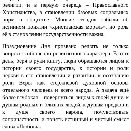
религии, и в первую очередь – Православного
Христианства, в становлении базовых социальных
норм в обществе. Многие сегодня забыли об
истинном понятии «христианская мораль», но роль
её в становлении государственности важна.
Празднование Дня призвано решать не только
вопросы собственно религиозного характера. В этот
день, беря в руки книгу, люди обращаются лицом к
истории своего государства, к истории и роли
церкви в его становлении и развитии, к осознанию
роли Веры как стержневой духовной основы
отдельного человека и всего народа. А задача ещё
более глубокая – повернуться лицом к своей душе, к
душам родных и близких людей, к душам предков и
к душе своего народа, почувствовать
сопричастность и понять истинный и чистый смысл
слова «Любовь».