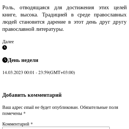
Роль, отводящаяся для достижения этих целей
книге, высока. Традицией в среде православных
людей становится дарение в этот день друг другу
православной литературы.
Далее
День недели
14.03.2023 00:01 - 23:59
(GMT+03:00)
Добавить комментарий
Ваш адрес email не будет опубликован.
Обязательные поля
помечены
*
Комментарий
*