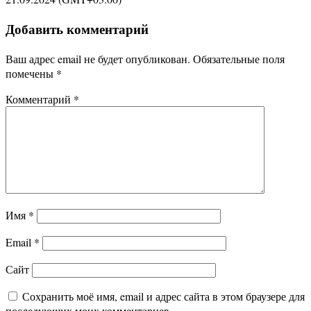
Добавить комментарий
Ваш адрес email не будет опубликован.
Обязательные поля
помечены
*
Комментарий
*
Имя
*
Email
*
Сайт
Сохранить моё имя, email и адрес сайта в этом браузере для
последующих моих комментариев.