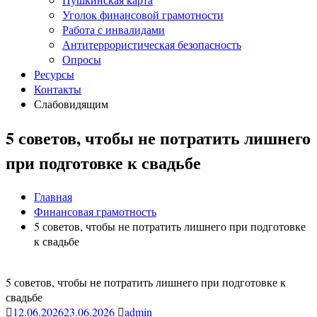
Уголок финансовой грамотности
Работа с инвалидами
Антитеррористическая безопасность
Опросы
Ресурсы
Контакты
Слабовидящим
5 советов, чтобы не потратить лишнего
при подготовке к свадьбе
Главная
Финансовая грамотность
5 советов, чтобы не потратить лишнего при подготовке
к свадьбе
5 советов, чтобы не потратить лишнего при подготовке к
свадьбе
12.06.2026
23.06.2026
admin