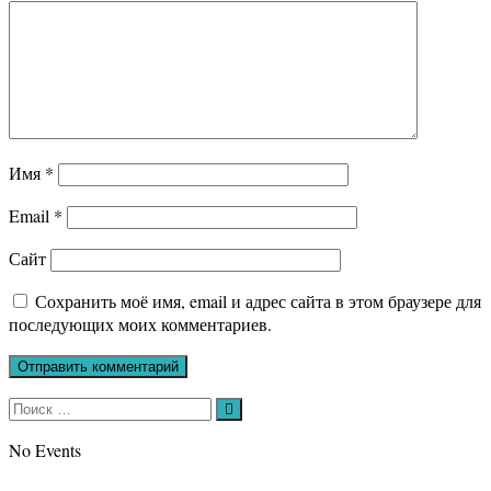
Имя
*
Email
*
Сайт
Сохранить моё имя, email и адрес сайта в этом браузере для
последующих моих комментариев.
Искать:
Поиск
No Events