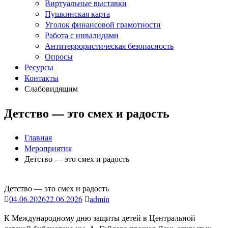
Виртуальные выставки
Пушкинская карта
Уголок финансовой грамотности
Работа с инвалидами
Антитеррористическая безопасность
Опросы
Ресурсы
Контакты
Слабовидящим
Детство — это смех и радость
Главная
Мероприятия
Детство — это смех и радость
Детство — это смех и радость
04.06.2026
22.06.2026
admin
К Международному дню защиты детей в Центральной