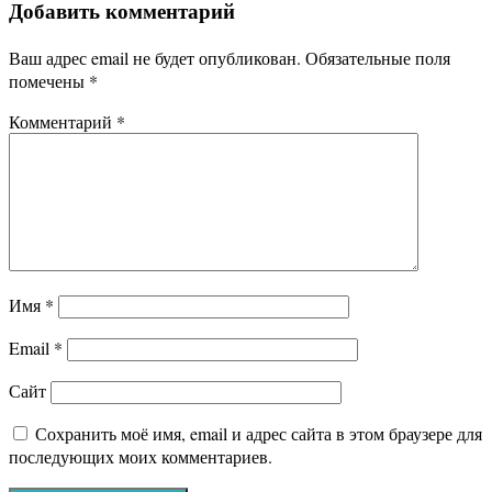
Добавить комментарий
записям
Ваш адрес email не будет опубликован.
Обязательные поля
помечены
*
Комментарий
*
Имя
*
Email
*
Сайт
Сохранить моё имя, email и адрес сайта в этом браузере для
последующих моих комментариев.