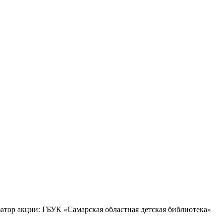
тор акции: ГБУК «Самарская областная детская библиотека»