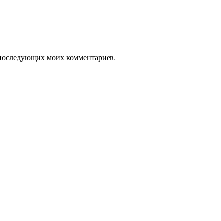
ля последующих моих комментариев.