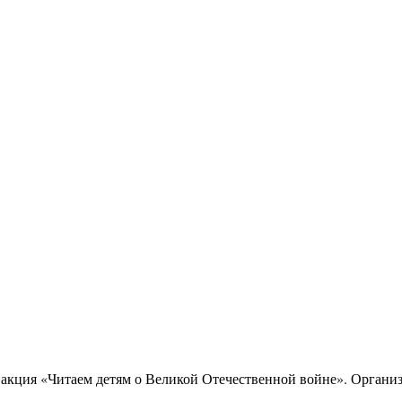
кция «Читаем детям о Великой Отечественной войне». Организа