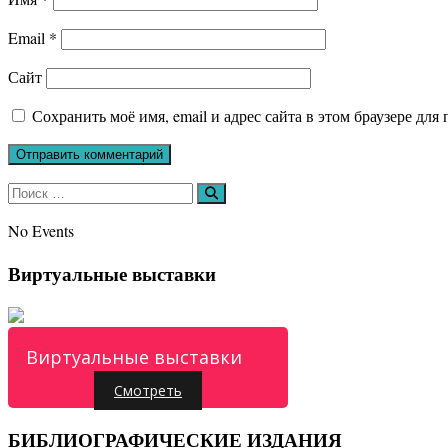
Email
*
Сайт
Сохранить моё имя, email и адрес сайта в этом браузере д
Искать:
Поиск
No Events
Виртуальные выставки
Виртуальные выставки
Смотреть
БИБЛИОГРАФИЧЕСКИЕ ИЗДАНИЯ