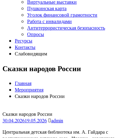
Виртуальные выставки
Пушкинская карта
Уголок финансовой грамотности
Работа с инвалидами
Антитеррористическая безопасность
Опросы
Ресурсы
Контакты
Слабовидящим
Сказки народов России
Главная
Мероприятия
Сказки народов России
Сказки народов России
30.04.2026
19.05.2026
admin
Центральная детская библиотека им. А. Гайдара с