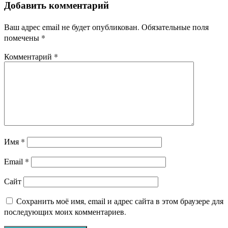
Добавить комментарий
записям
Ваш адрес email не будет опубликован.
Обязательные поля
помечены
*
Комментарий
*
Имя
*
Email
*
Сайт
Сохранить моё имя, email и адрес сайта в этом браузере для
последующих моих комментариев.