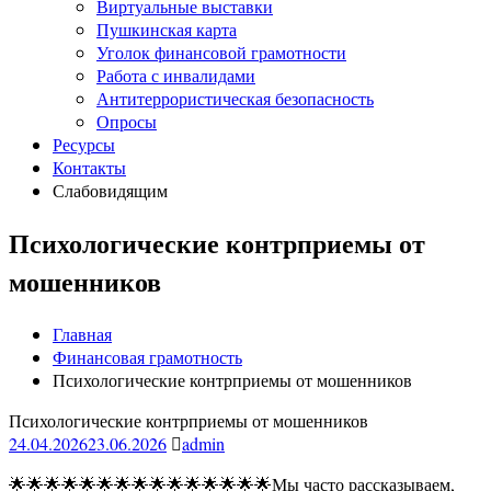
Виртуальные выставки
Пушкинская карта
Уголок финансовой грамотности
Работа с инвалидами
Антитеррористическая безопасность
Опросы
Ресурсы
Контакты
Слабовидящим
Психологические контрприемы от
мошенников
Главная
Финансовая грамотность
Психологические контрприемы от мошенников
Психологические контрприемы от мошенников
24.04.2026
23.06.2026
admin
🌟🌟🌟🌟🌟🌟🌟🌟🌟🌟🌟🌟🌟🌟🌟Мы часто рассказываем,