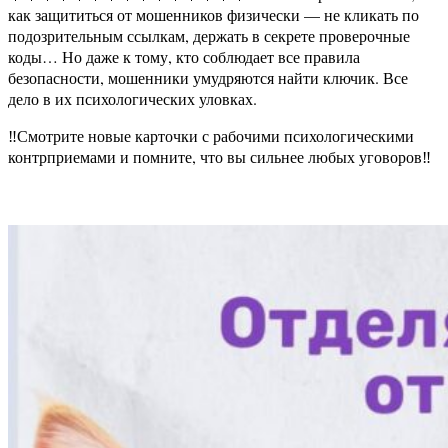
как защититься от мошенников физически — не кликать по
подозрительным ссылкам, держать в секрете проверочные
коды… Но даже к тому, кто соблюдает все правила
безопасности, мошенники умудряются найти ключик. Все
дело в их психологических уловках.
‼️Смотрите новые карточки с рабочими психологическими
контрприемами и помните, что вы сильнее любых уговоров‼️