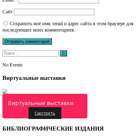
Сайт
Сохранить моё имя, email и адрес сайта в этом браузере для
последующих моих комментариев.
Искать:
Поиск
No Events
Виртуальные выставки
Виртуальные выставки
Смотреть
БИБЛИОГРАФИЧЕСКИЕ ИЗДАНИЯ