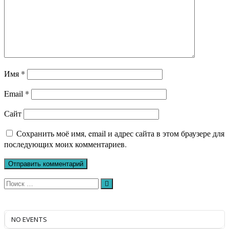
Имя
*
Email
*
Сайт
Сохранить моё имя, email и адрес сайта в этом браузере для
последующих моих комментариев.
Искать:
Поиск
NO EVENTS