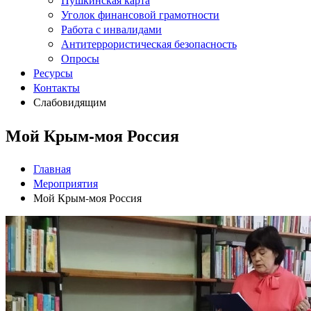
Уголок финансовой грамотности
Работа с инвалидами
Антитеррористическая безопасность
Опросы
Ресурсы
Контакты
Слабовидящим
Мой Крым-моя Россия
Главная
Мероприятия
Мой Крым-моя Россия