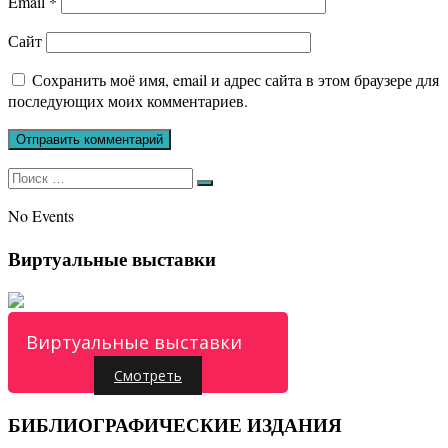
Email
*
Сайт
Сохранить моё имя, email и адрес сайта в этом браузере для
последующих моих комментариев.
Искать:
Поиск
No Events
Виртуальные выставки
Виртуальные выставки
Смотреть
БИБЛИОГРАФИЧЕСКИЕ ИЗДАНИЯ