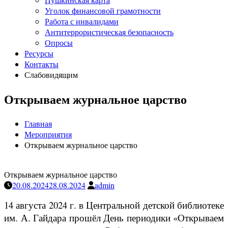
Уголок финансовой грамотности
Работа с инвалидами
Антитеррористическая безопасность
Опросы
Ресурсы
Контакты
Слабовидящим
Открываем журнальное царство
Главная
Мероприятия
Открываем журнальное царство
Открываем журнальное царство
20.08.2024
28.08.2024
admin
14 августа 2024 г. в Центральной детской библиотеке
им. А. Гайдара прошёл День периодики «Открываем