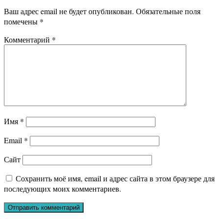
Ваш адрес email не будет опубликован.
Обязательные поля
помечены
*
Комментарий
*
Имя
*
Email
*
Сайт
Сохранить моё имя, email и адрес сайта в этом браузере для
последующих моих комментариев.