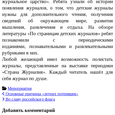
журнальное царство». Ребята узнали об истории
появления журналов, о том, что детские журналы
нужны для дополнительного чтения, получения
сведений об окружающем мире, развития
мышления, развлечения и отдыха. На обзоре
литературы «По страницам детских журналов» ребят
познакомили с периодическими
изданиями, познавательными и развлекательными
рубриками в них.
Любой желающий имел возможность полистать
журналы, представленные на выставке периодики
«Страна Журналия». Каждый читатель нашёл для
себя журнал по душе.
Мероприятия
Навигация
Основные причины «летних потеряшек»
Во славу российского флага
по
Добавить комментарий
записям