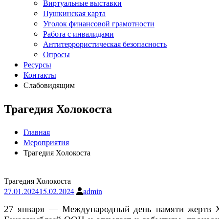
Виртуальные выставки
Пушкинская карта
Уголок финансовой грамотности
Работа с инвалидами
Антитеррористическая безопасность
Опросы
Ресурсы
Контакты
Слабовидящим
Трагедия Холокоста
Главная
Мероприятия
Трагедия Холокоста
Трагедия Холокоста
27.01.2024
15.02.2024
admin
27 января — Международный день памяти жертв Хол