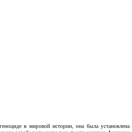
геноциде в мировой истории, она была установлена