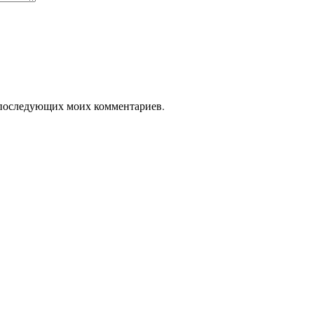
ля последующих моих комментариев.