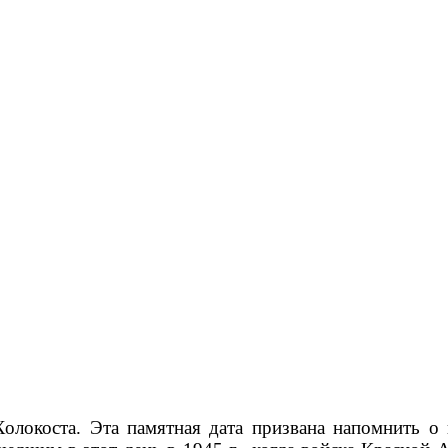
окоста. Эта памятная дата призвана напомнить о 