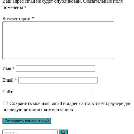
Ваш адрес email не будет опубликован.
Обязательные поля
помечены
*
Комментарий
*
Имя
*
Email
*
Сайт
Сохранить моё имя, email и адрес сайта в этом браузере для
последующих моих комментариев.
Искать:
Поиск