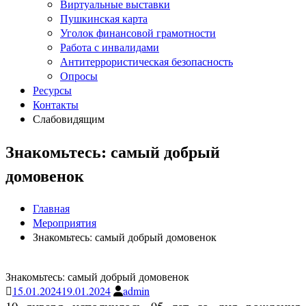
Виртуальные выставки
Пушкинская карта
Уголок финансовой грамотности
Работа с инвалидами
Антитеррористическая безопасность
Опросы
Ресурсы
Контакты
Слабовидящим
Знакомьтесь: самый добрый
домовенок
Главная
Мероприятия
Знакомьтесь: самый добрый домовенок
Знакомьтесь: самый добрый домовенок
15.01.2024
19.01.2024
admin