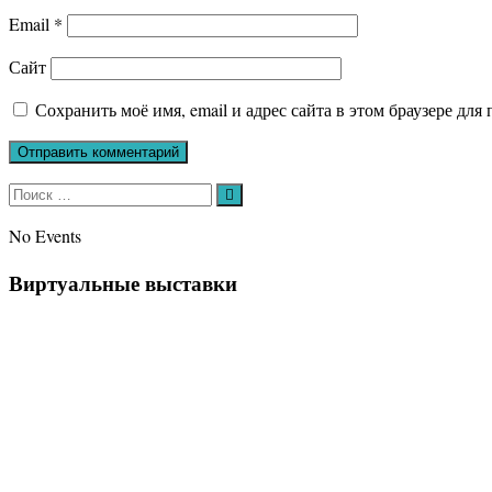
Email
*
Сайт
Сохранить моё имя, email и адрес сайта в этом браузере д
Искать:
Поиск
No Events
Виртуальные выставки