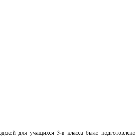
одской для учащихся 3-в класса было подготовлено