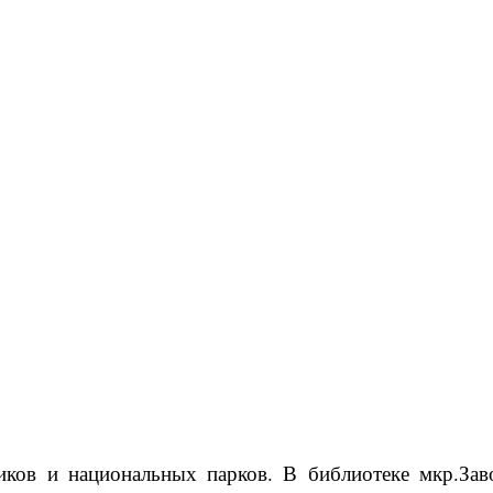
ников и национальных парков. В библиотеке мкр.Зав