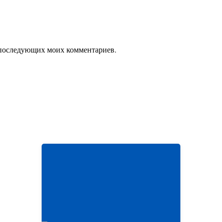
ля последующих моих комментариев.
Виртуальные выставки