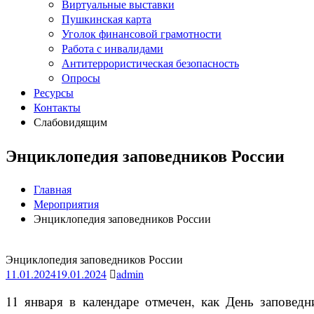
Виртуальные выставки
Пушкинская карта
Уголок финансовой грамотности
Работа с инвалидами
Антитеррористическая безопасность
Опросы
Ресурсы
Контакты
Слабовидящим
Энциклопедия заповедников России
Главная
Мероприятия
Энциклопедия заповедников России
Энциклопедия заповедников России
11.01.2024
19.01.2024
admin
11 января в календаре отмечен, как День заповед