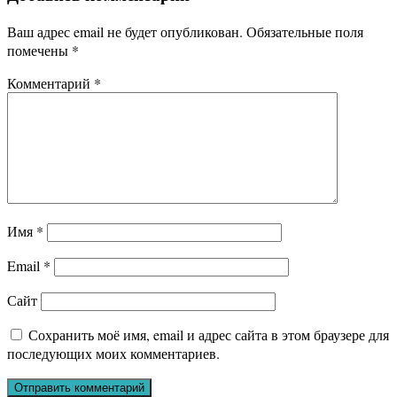
записям
Ваш адрес email не будет опубликован.
Обязательные поля
помечены
*
Комментарий
*
Имя
*
Email
*
Сайт
Сохранить моё имя, email и адрес сайта в этом браузере для
последующих моих комментариев.