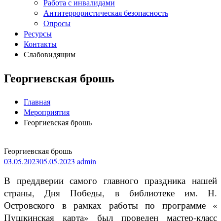
Работа с инвалидами
Антитеррористическая безопасность
Опросы
Ресурсы
Контакты
Слабовидящим
Георгиевская брошь
Главная
Мероприятия
Георгиевская брошь
Георгиевская брошь
03.05.2023
05.05.2023
admin
В преддверии самого главного праздника нашей
страны, Дня Победы, в библиотеке им. Н.
Островского в рамках работы по программе «
Пушкинская карта» был проведен мастер-класс