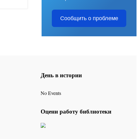
Сообщить о проблеме
День в истории
No Events
Оцени работу библиотеки