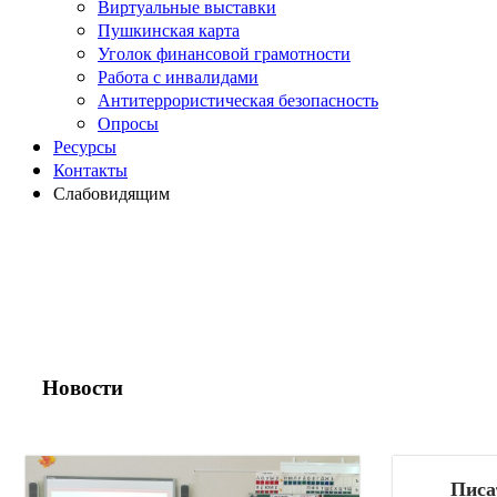
Виртуальные выставки
Пушкинская карта
Уголок финансовой грамотности
Работа с инвалидами
Антитеррористическая безопасность
Опросы
Ресурсы
Контакты
Слабовидящим
Новости
Писа