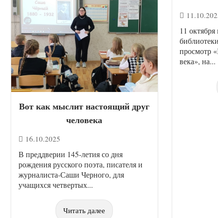
11.10.202
11 октября 
библиотеки
просмотр «
века», на...
Вот как мыслит настоящий друг
человека
16.10.2025
В преддверии 145-летия со дня
рождения русского поэта, писателя и
журналиста-Саши Черного, для
учащихся четвертых...
Читать далее