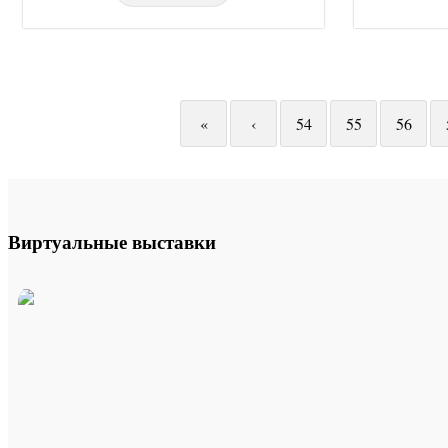
«
‹
54
55
56
Виртуальные выставки