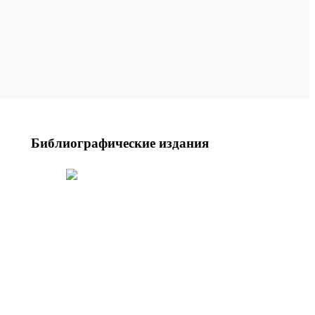
Библиографические издания