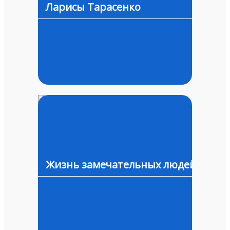
Ларисы Тарасенко
Жизнь замечательных людей