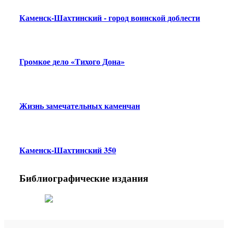
Каменск-Шахтинский - город воинской доблести
Громкое дело «Тихого Дона»
Жизнь замечательных каменчан
Каменск-Шахтинский 350
Библиографические издания