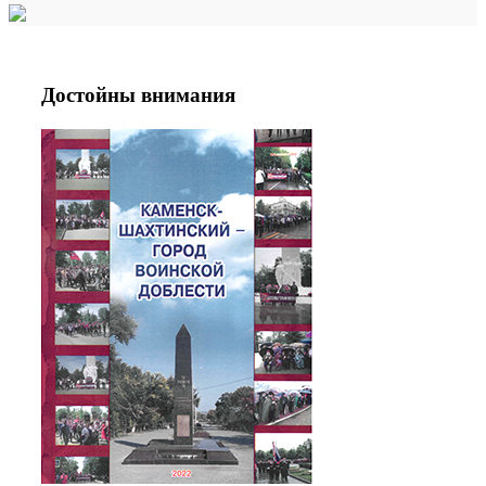
Достойны внимания