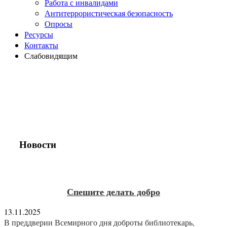
Работа с инвалидами
Антитеррористическая безопасность
Опросы
Ресурсы
Контакты
Слабовидящим
Новости
Спешите делать добро
13.11.2025
В преддверии Всемирного дня доброты библиотекарь,