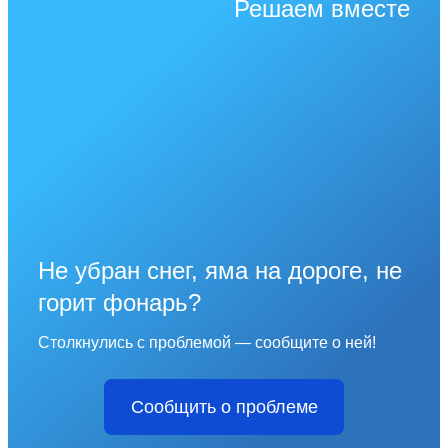
Решаем вместе
Не убран снег, яма на дороге, не
горит фонарь?
Столкнулись с проблемой — сообщите о ней!
Сообщить о проблеме