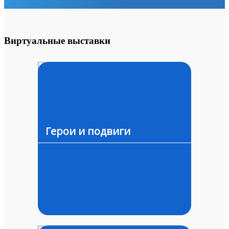
Виртуальные выставки
Герои и подвиги