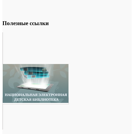
Полезные ссылки