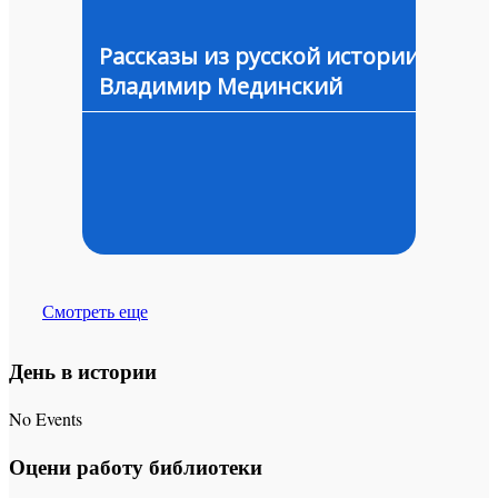
Рассказы из русской истории.
Владимир Мединский
Смотреть еще
День в истории
No Events
Оцени работу библиотеки