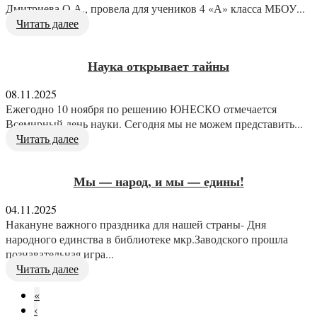
Дмитриева О.А., провела для учеников 4 «А» класса МБОУ...
Читать далее
Наука открывает тайны
08.11.2025
Ежегодно 10 ноября по решению ЮНЕСКО отмечается
Всемирный день науки. Сегодня мы не можем представить...
Читать далее
Мы — народ, и мы — едины!
04.11.2025
Накануне важного праздника для нашей страны- Дня
народного единства в библиотеке мкр.Заводского прошла
познавательная игра...
Читать далее
«
‹