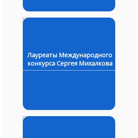
Лауреаты Международного
конкурса Сергея Михалкова