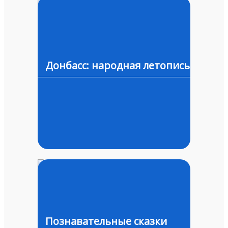
Донбасс: народная летопись
Познавательные сказки