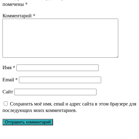
помечены
*
Комментарий
*
Имя
*
Email
*
Сайт
Сохранить моё имя, email и адрес сайта в этом браузере для
последующих моих комментариев.