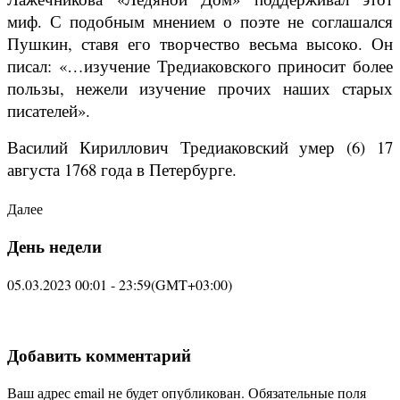
миф. С подобным мнением о поэте не соглашался
Пушкин, ставя его творчество весьма высоко. Он
писал: «…изучение Тредиаковского приносит более
пользы, нежели изучение прочих наших старых
писателей».
Василий Кириллович Тредиаковский умер (6) 17
августа 1768 года в Петербурге.
Далее
День недели
05.03.2023 00:01 - 23:59
(GMT+03:00)
Добавить комментарий
Ваш адрес email не будет опубликован.
Обязательные поля