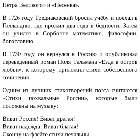
Петра Великого» и «Песенка».
В 1726 году Тредиаковский бросил учёбу и поехал в
Голландию, где прожил два года в бедности. Затем
он учился в Сорбонне математике, философии,
богословию.
В 1730 году он вернулся в Россию и опубликовал
переведенный роман Поля Тальмана «Езда в остров
любви», к которому приложил стихи собственного
сочинения.
Одним из лучших стихотворений поэта считаются
«Стихи похвальные России», которые были
положены на музыку:
Виват Россия! Виват драгая!
Виват надежда! Виват благая!
Скончу на флейте стихи печальны,