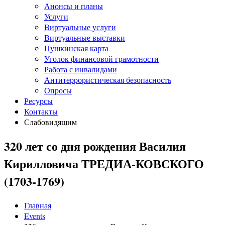
Анонсы и планы
Услуги
Виртуальные услуги
Виртуальные выставки
Пушкинская карта
Уголок финансовой грамотности
Работа с инвалидами
Антитеррористическая безопасность
Опросы
Ресурсы
Контакты
Слабовидящим
320 лет со дня рождения Василия
Кирилловича ТРЕДИА-КОВСКОГО
(1703-1769)
Главная
Events