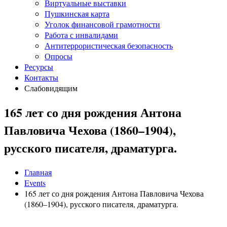
Виртуальные выставки
Пушкинская карта
Уголок финансовой грамотности
Работа с инвалидами
Антитеррористическая безопасность
Опросы
Ресурсы
Контакты
Слабовидящим
165 лет со дня рождения Антона
Павловича Чехова (1860–1904),
русского писателя, драматурга.
Главная
Events
165 лет со дня рождения Антона Павловича Чехова
(1860–1904), русского писателя, драматурга.