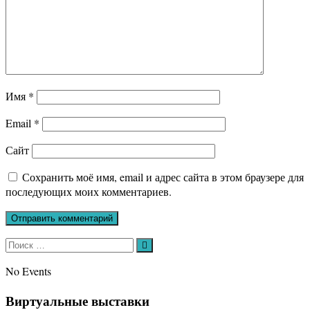
Имя
*
Email
*
Сайт
Сохранить моё имя, email и адрес сайта в этом браузере для
последующих моих комментариев.
Искать:
Поиск
No Events
Виртуальные выставки