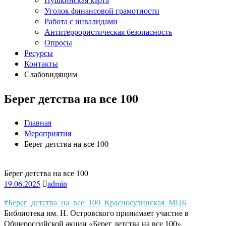
Уголок финансовой грамотности
Работа с инвалидами
Антитеррористическая безопасность
Опросы
Ресурсы
Контакты
Слабовидящим
Берег детства на все 100
Главная
Мероприятия
Берег детства на все 100
Берег детства на все 100
19.06.2025
admin
#Берег_детства_на_все_100_Красносулинская_МЦБ
Библиотека им. Н. Островского принимает участие в
Общероссийской акции «Берег детства на все 100»,