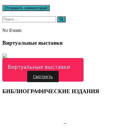
Искать:
Поиск
No Events
Виртуальные выставки
Виртуальные выставки
Смотреть
БИБЛИОГРАФИЧЕСКИЕ ИЗДАНИЯ
Подписывайтесь:
347810, г.Каменск-Шахтинский, пр.Карла Маркса