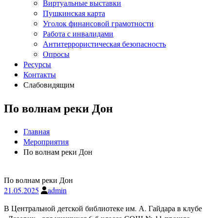
Виртуальные выставки
Пушкинская карта
Уголок финансовой грамотности
Работа с инвалидами
Антитеррористическая безопасность
Опросы
Ресурсы
Контакты
Слабовидящим
По волнам реки Дон
Главная
Мероприятия
По волнам реки Дон
По волнам реки Дон
21.05.2025
admin
В Центральной детской библиотеке им. А. Гайдара в клубе