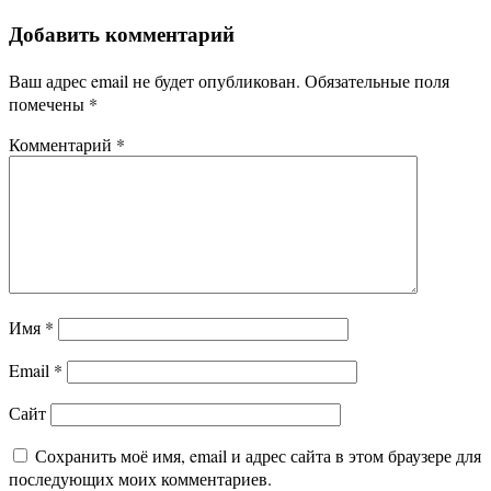
по
Добавить комментарий
записям
Ваш адрес email не будет опубликован.
Обязательные поля
помечены
*
Комментарий
*
Имя
*
Email
*
Сайт
Сохранить моё имя, email и адрес сайта в этом браузере для
последующих моих комментариев.